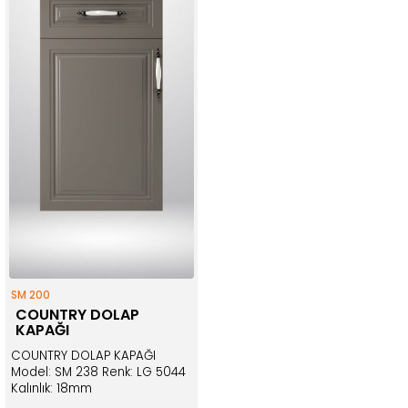
SM 200
COUNTRY DOLAP
KAPAĞI
COUNTRY DOLAP KAPAĞI
Model: SM 238 Renk: LG 5044
Kalınlık: 18mm