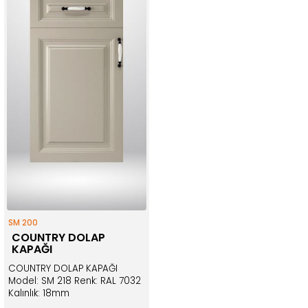
SM 200
COUNTRY DOLAP
KAPAĞI
COUNTRY DOLAP KAPAĞI
Model: SM 218 Renk: RAL 7032
Kalınlık: 18mm